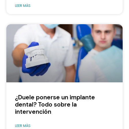
LEER MÁS
¿Duele ponerse un implante
dental? Todo sobre la
intervención
LEER MÁS