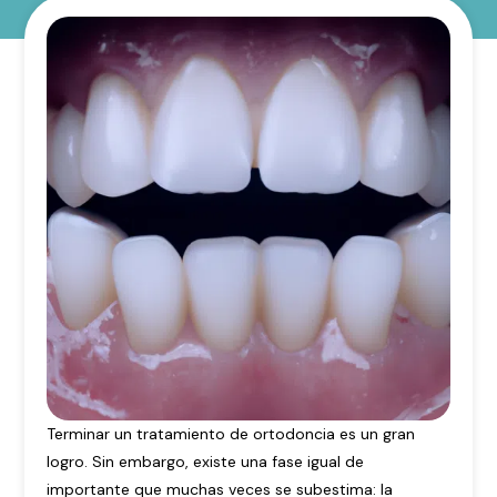
Terminar un tratamiento de ortodoncia es un gran
logro. Sin embargo, existe una fase igual de
importante que muchas veces se subestima: la