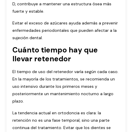
D, contribuye a mantener una estructura ósea más
fuerte y estable.
Evitar el exceso de azúcares ayuda además a prevenir
enfermedades periodontales que pueden afectar a la
sujeción dental.
Cuánto tiempo hay que
llevar retenedor
El tiempo de uso del retenedor varía según cada caso.
En la mayoría de los tratamientos, se recomienda un
uso intensivo durante los primeros meses y
posteriormente un mantenimiento nocturno a largo
plazo.
La tendencia actual en ortodoncia es clara: la
retención no es una fase temporal, sino una parte
continua del tratamiento. Evitar que los dientes se