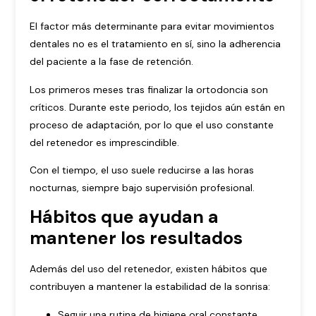
El factor más determinante para evitar movimientos
dentales no es el tratamiento en sí, sino la adherencia
del paciente a la fase de retención.
Los primeros meses tras finalizar la ortodoncia son
críticos. Durante este periodo, los tejidos aún están en
proceso de adaptación, por lo que el uso constante
del retenedor es imprescindible.
Con el tiempo, el uso suele reducirse a las horas
nocturnas, siempre bajo supervisión profesional.
Hábitos que ayudan a
mantener los resultados
Además del uso del retenedor, existen hábitos que
contribuyen a mantener la estabilidad de la sonrisa:
Seguir una rutina de higiene oral constante.