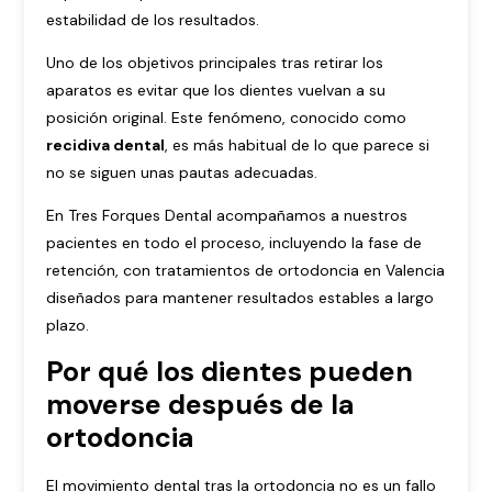
estabilidad de los resultados.
Uno de los objetivos principales tras retirar los
aparatos es evitar que los dientes vuelvan a su
posición original. Este fenómeno, conocido como
recidiva dental
, es más habitual de lo que parece si
no se siguen unas pautas adecuadas.
En Tres Forques Dental acompañamos a nuestros
pacientes en todo el proceso, incluyendo la fase de
retención, con tratamientos de
ortodoncia en Valencia
diseñados para mantener resultados estables a largo
plazo.
Por qué los dientes pueden
moverse después de la
ortodoncia
El movimiento dental tras la ortodoncia no es un fallo