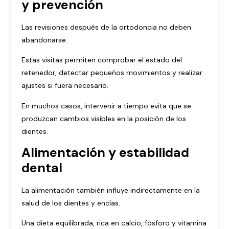
y prevención
Las revisiones después de la ortodoncia no deben
abandonarse.
Estas visitas permiten comprobar el estado del
retenedor, detectar pequeños movimientos y realizar
ajustes si fuera necesario.
En muchos casos, intervenir a tiempo evita que se
produzcan cambios visibles en la posición de los
dientes.
Alimentación y estabilidad
dental
La alimentación también influye indirectamente en la
salud de los dientes y encías.
Una dieta equilibrada, rica en calcio, fósforo y vitamina