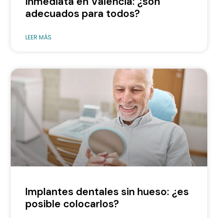
inmediata en Valencia: ¿son
adecuados para todos?
LEER MÁS
Implantes dentales sin hueso: ¿es
posible colocarlos?