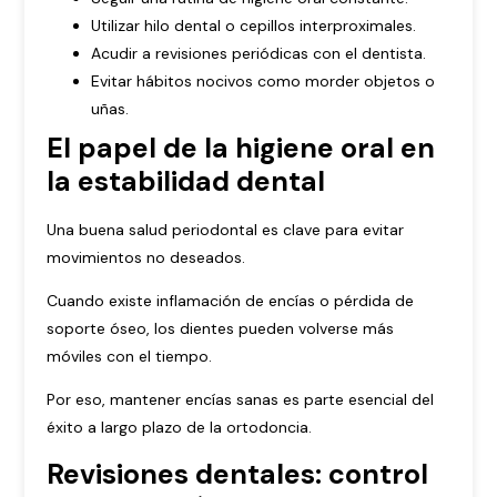
Utilizar hilo dental o cepillos interproximales.
Acudir a revisiones periódicas con el dentista.
Evitar hábitos nocivos como morder objetos o
uñas.
El papel de la higiene oral en
la estabilidad dental
Una buena salud periodontal es clave para evitar
movimientos no deseados.
Cuando existe inflamación de encías o pérdida de
soporte óseo, los dientes pueden volverse más
móviles con el tiempo.
Por eso, mantener encías sanas es parte esencial del
éxito a largo plazo de la ortodoncia.
Revisiones dentales: control