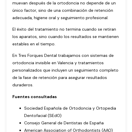
muevan después de la ortodoncia no depende de un
único factor, sino de una combinación de retención
adecuada, higiene oral y seguimiento profesional.
El éxito del tratamiento no termina cuando se retiran
los aparatos, sino cuando los resultados se mantienen
estables en el tiempo.
En Tres Forques Dental trabajamos con sistemas de
ortodoncia invisible en Valencia
y tratamientos
personalizados que incluyen un seguimiento completo
de la fase de retención para asegurar resultados
duraderos.
Fuentes consultadas
Sociedad Española de Ortodoncia y Ortopedia
Dentofacial (SEdO)
Consejo General de Dentistas de España
American Association of Orthodontists (AAO)