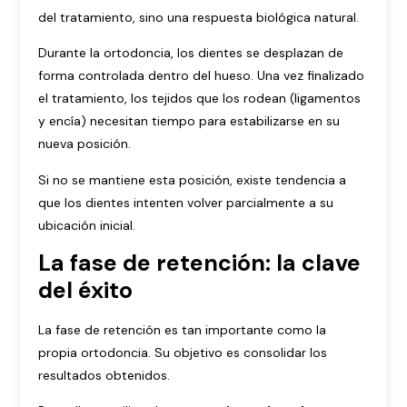
del tratamiento, sino una respuesta biológica natural.
Durante la ortodoncia, los dientes se desplazan de
forma controlada dentro del hueso. Una vez finalizado
el tratamiento, los tejidos que los rodean (ligamentos
y encía) necesitan tiempo para estabilizarse en su
nueva posición.
Si no se mantiene esta posición, existe tendencia a
que los dientes intenten volver parcialmente a su
ubicación inicial.
La fase de retención: la clave
del éxito
La fase de retención es tan importante como la
propia ortodoncia. Su objetivo es consolidar los
resultados obtenidos.