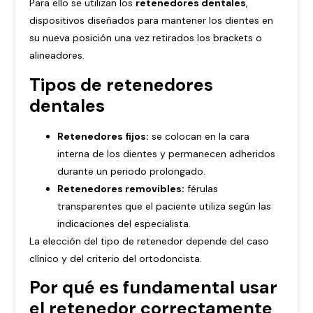
Para ello se utilizan los
retenedores dentales
,
dispositivos diseñados para mantener los dientes en
su nueva posición una vez retirados los brackets o
alineadores.
Tipos de retenedores
dentales
Retenedores fijos:
se colocan en la cara
interna de los dientes y permanecen adheridos
durante un periodo prolongado.
Retenedores removibles:
férulas
transparentes que el paciente utiliza según las
indicaciones del especialista.
La elección del tipo de retenedor depende del caso
clínico y del criterio del ortodoncista.
Por qué es fundamental usar
el retenedor correctamente