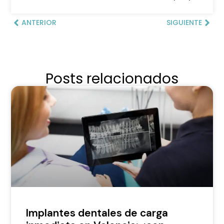
ANTERIOR
SIGUIENTE
Posts relacionados
Implantes dentales de carga