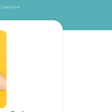
COMPARTIR