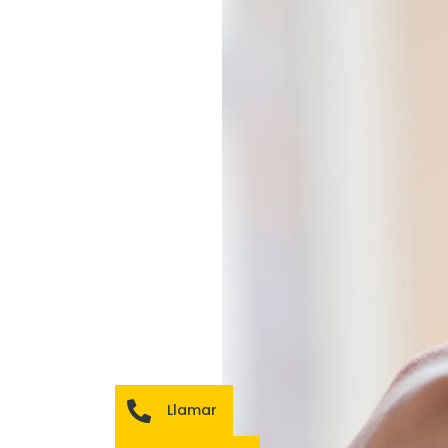
Llamar