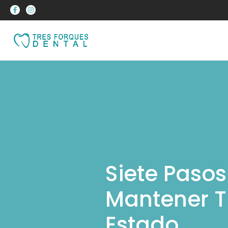
Siete Pasos
Mantener T
Estado