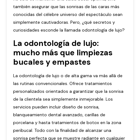
también asegurar que las sonrisas de las caras más
conocidas del célebre universo del espectáculo sean
simplemente cautivadoras. Pero, ¿qué secretos y
curiosidades esconde la llamada odontología de lujo?
La odontología de lujo:
mucho más que limpiezas
bucales y empastes
La odontología de lujo o de alta gama va más allá de
las rutinas convencionales. Ofrece tratamientos
personalizados orientados a garantizar que la sonrisa
de la clientela sea simplemente inmejorable. Los
servicios pueden incluir diseño de sonrisa,
blanqueamiento dental avanzado, carillas de
porcelana y hasta tratamientos de botox en la zona
peribucal. Todo con la finalidad de alcanzar una
sonrisa perfecta que se muestre radiante en cualquier