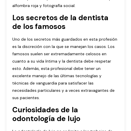
alfombra roja y fotografía social.
Los secretos de la dentista
de los famosos
Uno de los secretos más guardados en esta profesión
es la discreción con la que se manejan los casos. Los
famosos suelen ser extremadamente celosos en
cuanto a su vida íntima y la dentista debe respetar
esto. Además, esta profesional debe tener un
excelente manejo de las últimas tecnologías y
técnicas de vanguardia para satisfacer las
necesidades particulares y a veces extravagantes de
sus pacientes.
Curiosidades de la
odontología de lujo