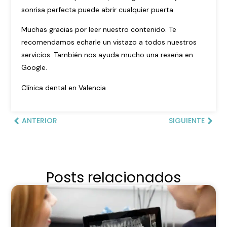
sonrisa perfecta puede abrir cualquier puerta.
Muchas gracias por leer nuestro contenido. Te
recomendamos echarle un vistazo a todos
nuestros
servicios
. También nos ayuda mucho una reseña en
Google.
Clínica dental en Valencia
ANTERIOR
SIGUIENTE
Posts relacionados