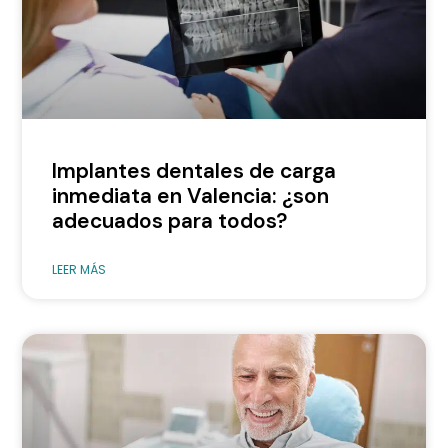
Implantes dentales de carga
inmediata en Valencia: ¿son
adecuados para todos?
LEER MÁS