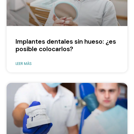
Implantes dentales sin hueso: ¿es
posible colocarlos?
LEER MÁS