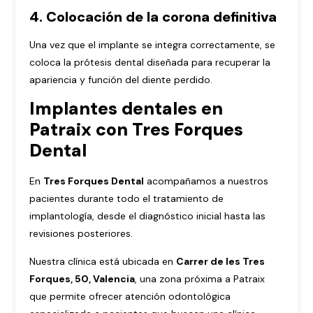
4. Colocación de la corona definitiva
Una vez que el implante se integra correctamente, se
coloca la prótesis dental diseñada para recuperar la
apariencia y función del diente perdido.
Implantes dentales en
Patraix con Tres Forques
Dental
En
Tres Forques Dental
acompañamos a nuestros
pacientes durante todo el tratamiento de
implantología, desde el diagnóstico inicial hasta las
revisiones posteriores.
Nuestra clínica está ubicada en
Carrer de les Tres
Forques, 50, Valencia
, una zona próxima a Patraix
que permite ofrecer atención odontológica