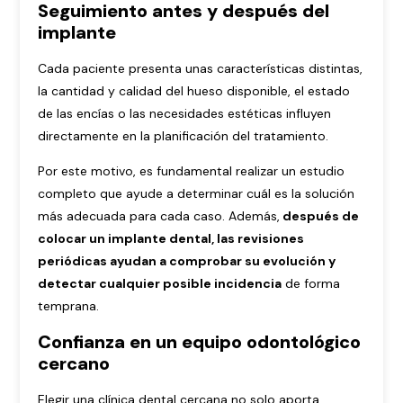
Seguimiento antes y después del
implante
Cada paciente presenta unas características distintas,
la cantidad y calidad del hueso disponible, el estado
de las encías o las necesidades estéticas influyen
directamente en la planificación del tratamiento.
Por este motivo, es fundamental realizar un estudio
completo que ayude a determinar cuál es la solución
más adecuada para cada caso. Además,
después de
colocar un implante dental, las revisiones
periódicas ayudan a comprobar su evolución y
detectar cualquier posible incidencia
de forma
temprana.
Confianza en un equipo odontológico
cercano
Elegir una clínica dental cercana no solo aporta