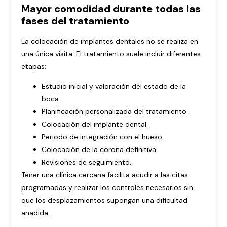
Mayor comodidad durante todas las
fases del tratamiento
La colocación de implantes dentales no se realiza en
una única visita. El tratamiento suele incluir diferentes
etapas:
Estudio inicial y valoración del estado de la
boca.
Planificación personalizada del tratamiento.
Colocación del implante dental.
Periodo de integración con el hueso.
Colocación de la corona definitiva.
Revisiones de seguimiento.
Tener una clínica cercana facilita acudir a las citas
programadas y realizar los controles necesarios sin
que los desplazamientos supongan una dificultad
añadida.