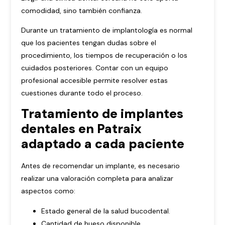
comodidad, sino también confianza.
Durante un tratamiento de implantología es normal
que los pacientes tengan dudas sobre el
procedimiento, los tiempos de recuperación o los
cuidados posteriores. Contar con un equipo
profesional accesible permite resolver estas
cuestiones durante todo el proceso.
Tratamiento de implantes
dentales en Patraix
adaptado a cada paciente
Antes de recomendar un implante, es necesario
realizar una valoración completa para analizar
aspectos como:
Estado general de la salud bucodental.
Cantidad de hueso disponible.