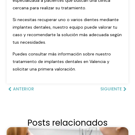
especializada a pacientes que buscan una clínica
cercana para realizar su tratamiento.
Si necesitas recuperar uno o varios dientes mediante
implantes dentales, nuestro equipo puede valorar tu
caso y recomendarte la solución más adecuada según
tus necesidades.
Puedes consultar más información sobre nuestro
tratamiento de
implantes dentales en Valencia
y
solicitar una primera valoración.
ANTERIOR
SIGUIENTE
Posts relacionados