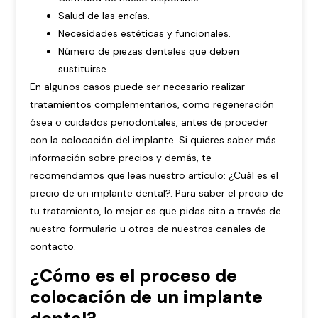
Salud de las encías.
Necesidades estéticas y funcionales.
Número de piezas dentales que deben
sustituirse.
En algunos casos puede ser necesario realizar
tratamientos complementarios, como regeneración
ósea o cuidados periodontales, antes de proceder
con la colocación del implante. Si quieres saber más
información sobre precios y demás, te
recomendamos que leas nuestro artículo:
¿Cuál es el
precio de un implante dental?
. Para saber el precio de
tu tratamiento, lo mejor es que pidas cita a través de
nuestro formulario u otros de nuestros canales de
contacto.
¿Cómo es el proceso de
colocación de un implante