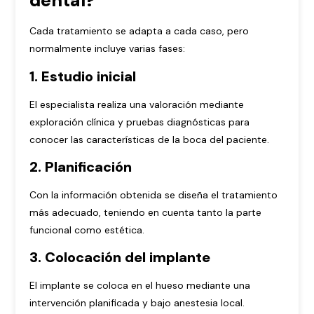
dental?
Cada tratamiento se adapta a cada caso, pero
normalmente incluye varias fases:
1. Estudio inicial
El especialista realiza una valoración mediante
exploración clínica y pruebas diagnósticas para
conocer las características de la boca del paciente.
2. Planificación
Con la información obtenida se diseña el tratamiento
más adecuado, teniendo en cuenta tanto la parte
funcional como estética.
3. Colocación del implante
El implante se coloca en el hueso mediante una
intervención planificada y bajo anestesia local.