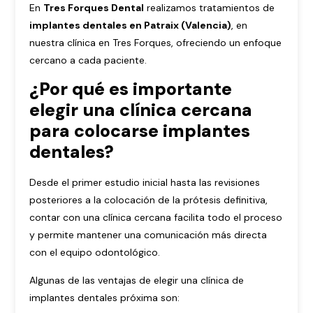
En
Tres Forques Dental
realizamos tratamientos de
implantes dentales en Patraix (Valencia)
, en
nuestra clínica en Tres Forques, ofreciendo un enfoque
cercano a cada paciente.
¿Por qué es importante
elegir una clínica cercana
para colocarse implantes
dentales?
Desde el primer estudio inicial hasta las revisiones
posteriores a la colocación de la prótesis definitiva,
contar con una clínica cercana facilita todo el proceso
y permite mantener una comunicación más directa
con el equipo odontológico.
Algunas de las ventajas de elegir una clínica de
implantes dentales próxima son: