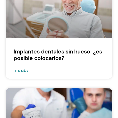
Implantes dentales sin hueso: ¿es
posible colocarlos?
LEER MÁS