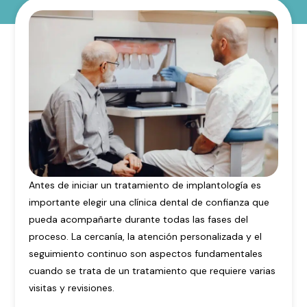
Antes de iniciar un tratamiento de implantología es
importante elegir una clínica dental de confianza que
pueda acompañarte durante todas las fases del
proceso. La cercanía, la atención personalizada y el
seguimiento continuo son aspectos fundamentales
cuando se trata de un tratamiento que requiere varias
visitas y revisiones.