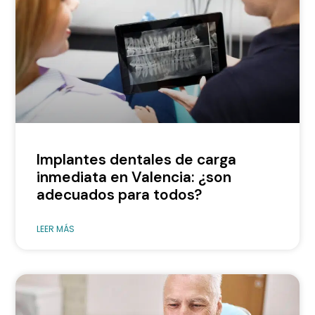
Implantes dentales de carga
inmediata en Valencia: ¿son
adecuados para todos?
LEER MÁS