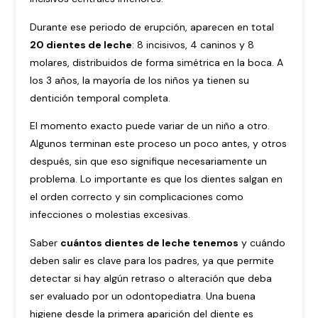
Durante ese periodo de erupción, aparecen en total
20 dientes de leche
: 8 incisivos, 4 caninos y 8
molares, distribuidos de forma simétrica en la boca. A
los 3 años, la mayoría de los niños ya tienen su
dentición temporal completa.
El momento exacto puede variar de un niño a otro.
Algunos terminan este proceso un poco antes, y otros
después, sin que eso signifique necesariamente un
problema. Lo importante es que los dientes salgan en
el orden correcto y sin complicaciones como
infecciones o molestias excesivas.
Saber
cuántos dientes de leche tenemos
y cuándo
deben salir es clave para los padres, ya que permite
detectar si hay algún retraso o alteración que deba
ser evaluado por un odontopediatra. Una buena
higiene desde la primera aparición del diente es