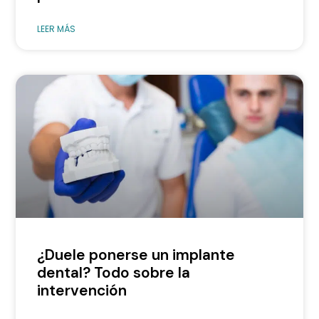
LEER MÁS
¿Duele ponerse un implante
dental? Todo sobre la
intervención