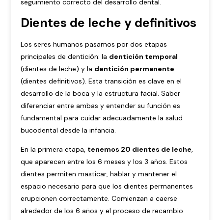
seguimiento correcto del desarrollo dental.
Dientes de leche y definitivos
Los seres humanos pasamos por dos etapas
principales de dentición: la
dentición temporal
(dientes de leche) y la
dentición permanente
(dientes definitivos). Esta transición es clave en el
desarrollo de la boca y la estructura facial. Saber
diferenciar entre ambas y entender su función es
fundamental para cuidar adecuadamente la salud
bucodental desde la infancia.
En la primera etapa,
tenemos 20 dientes de leche
,
que aparecen entre los 6 meses y los 3 años. Estos
dientes permiten masticar, hablar y mantener el
espacio necesario para que los dientes permanentes
erupcionen correctamente. Comienzan a caerse
alrededor de los 6 años y el proceso de recambio