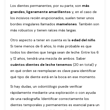
Los dientes permanentes, por su parte, son
más
grandes, ligeramente amarillentos
y, en el caso de
los incisivos recién erupcionados, suelen tener unos
bordes irregulares llamados
mamelones
. También son
más robustos y tienen raíces más largas.
Otro aspecto a tener en cuenta es la
edad del niño
.
Si tiene menos de 6 años, lo más probable es que
todos los dientes que tenga sean de leche. Entre los 6
y 12 años, tendrá una mezcla de ambos. Saber
cuántos dientes de leche tenemos
(20 en total) y
en qué orden se reemplazan es clave para identificar
qué tipo de diente está en la boca en ese momento.
Si hay dudas, un odontólogo puede verificar
rápidamente mediante una exploración o con ayuda
de una radiografía. Identificar correctamente los
dientes temporales y permanentes es esencial para un