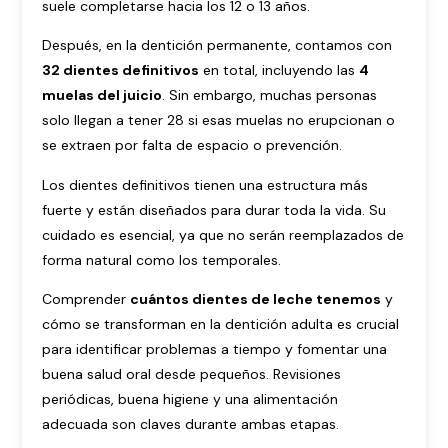
suele completarse hacia los 12 o 13 años.
Después, en la dentición permanente, contamos con
32 dientes definitivos
en total, incluyendo las
4
muelas del juicio
. Sin embargo, muchas personas
solo llegan a tener 28 si esas muelas no erupcionan o
se extraen por falta de espacio o prevención.
Los dientes definitivos tienen una estructura más
fuerte y están diseñados para durar toda la vida. Su
cuidado es esencial, ya que no serán reemplazados de
forma natural como los temporales.
Comprender
cuántos dientes de leche tenemos
y
cómo se transforman en la dentición adulta es crucial
para identificar problemas a tiempo y fomentar una
buena salud oral desde pequeños. Revisiones
periódicas, buena higiene y una alimentación
adecuada son claves durante ambas etapas.