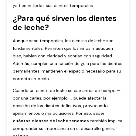
ya tienen todos sus dientes temporales.
¿Para qué sirven los dientes
de leche?
Aunque sean temporales, los dientes de leche son
fundamentales. Permiten que los niños mastiquen
bien, hablen con claridad y sonrían con seguridad.
Además, cumplen una función de guía para los dientes
permanentes: mantienen el espacio necesario para su
correcta erupción.
Cuando un diente de leche se cae antes de tiempo —
por una caries, por ejemplo—, puede afectar la
posición de los dientes definitivos, provocando
apiñamientos o maloclusiones. Por eso, saber
cuántos dientes de leche tenemos
también implica
comprender su importancia en el desarrollo general
del niño.