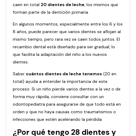
caen en total
20 dientes de leche
, los mismos que
forman parte de la dentición primaria.
En algunos momentos, especialmente entre los 6 y los
8 años, puede parecer que varios dientes se aflojan al
mismo tiempo, pero rara vez se caen todos juntos. El
recambio dental está diseñado para ser gradual, lo
que facilita la adaptación del niño a los nuevos
dientes.
Saber
cuántos dientes de leche tenemos
(20 en
total) ayuda a entender la importancia de este
proceso. Si un niño pierde varios dientes a la vez o de
forma muy rápida, conviene consultar con un
odontopediatra para asegurarse de que todo está en
orden y que no haya causas como traumatismos o
infecciones que estén acelerando la pérdida.
¿Por qué tengo 28 dientes y