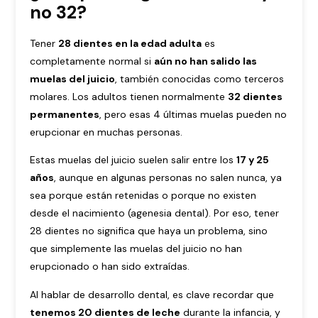
no 32?
Tener
28 dientes en la edad adulta
es
completamente normal si
aún no han salido las
muelas del juicio
, también conocidas como terceros
molares. Los adultos tienen normalmente
32 dientes
permanentes
, pero esas 4 últimas muelas pueden no
erupcionar en muchas personas.
Estas muelas del juicio suelen salir entre los
17 y 25
años
, aunque en algunas personas no salen nunca, ya
sea porque están retenidas o porque no existen
desde el nacimiento (agenesia dental). Por eso, tener
28 dientes no significa que haya un problema, sino
que simplemente las muelas del juicio no han
erupcionado o han sido extraídas.
Al hablar de desarrollo dental, es clave recordar que
tenemos 20 dientes de leche
durante la infancia, y