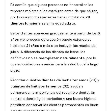
Es común que algunas personas no desarrollen los
terceros molares o los extraigan antes de que salgan,
por lo que muchas veces se tiene un total de
28
dientes funcionales
en la edad adulta.
Estos dientes aparecen gradualmente a partir de los
6
años
y el proceso de erupción puede extenderse
hasta los
21 años
o más si se incluyen las muelas del
juicio. A diferencia de los dientes de leche, los
definitivos
no se reemplazan naturalmente
, por lo
que su cuidado es esencial para la salud bucal a largo
plazo.
Recordar
cuántos dientes de leche tenemos
(20) y
cuántos definitivos tenemos
(32) ayuda a
comprender la importancia del recambio dental. Un
control odontológico periódico y una buena higiene
permiten conservar los dientes permanentes en buen