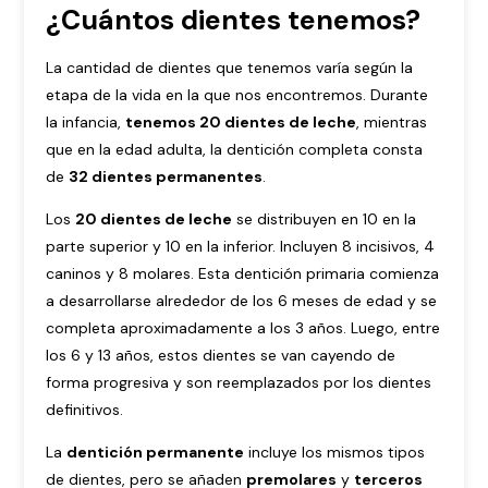
¿Cuántos dientes tenemos?
La cantidad de dientes que tenemos varía según la
etapa de la vida en la que nos encontremos. Durante
la infancia,
tenemos 20 dientes de leche
, mientras
que en la edad adulta, la dentición completa consta
de
32 dientes permanentes
.
Los
20 dientes de leche
se distribuyen en 10 en la
parte superior y 10 en la inferior. Incluyen 8 incisivos, 4
caninos y 8 molares. Esta dentición primaria comienza
a desarrollarse alrededor de los 6 meses de edad y se
completa aproximadamente a los 3 años. Luego, entre
los 6 y 13 años, estos dientes se van cayendo de
forma progresiva y son reemplazados por los dientes
definitivos.
La
dentición permanente
incluye los mismos tipos
de dientes, pero se añaden
premolares
y
terceros