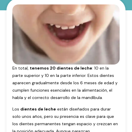
En total,
tenemos 20 dientes de leche
: 10 en la
parte superior y 10 en la parte inferior. Estos dientes
aparecen gradualmente desde los 6 meses de edad y
cumplen funciones esenciales en la alimentación, el
habla y el correcto desarrollo de la mandíbula.
Los
dientes de leche
están diseñados para durar
solo unos años, pero su presencia es clave para que
los dientes permanentes tengan espacio y crezcan en
la posición adecuada. Aunque parezcan