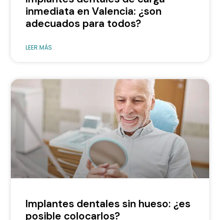
inmediata en Valencia: ¿son
adecuados para todos?
LEER MÁS
Implantes dentales sin hueso: ¿es
posible colocarlos?