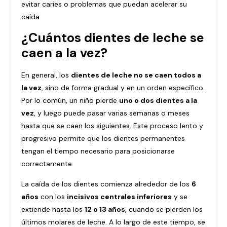
evitar caries o problemas que puedan acelerar su
caída.
¿Cuántos dientes de leche se
caen a la vez?
En general, los
dientes de leche no se caen todos a
la vez
, sino de forma gradual y en un orden específico.
Por lo común, un niño pierde
uno o dos dientes a la
vez
, y luego puede pasar varias semanas o meses
hasta que se caen los siguientes. Este proceso lento y
progresivo permite que los dientes permanentes
tengan el tiempo necesario para posicionarse
correctamente.
La caída de los dientes comienza alrededor de los
6
años
con los
incisivos centrales inferiores
y se
extiende hasta los
12 o 13 años
, cuando se pierden los
últimos molares de leche. A lo largo de este tiempo, se