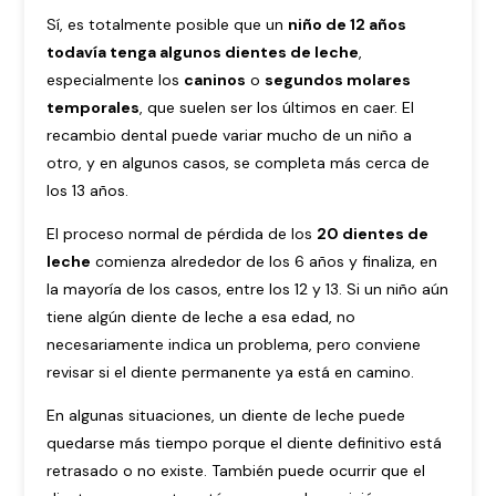
Sí, es totalmente posible que un
niño de 12 años
todavía tenga algunos dientes de leche
,
especialmente los
caninos
o
segundos molares
temporales
, que suelen ser los últimos en caer. El
recambio dental puede variar mucho de un niño a
otro, y en algunos casos, se completa más cerca de
los 13 años.
El proceso normal de pérdida de los
20 dientes de
leche
comienza alrededor de los 6 años y finaliza, en
la mayoría de los casos, entre los 12 y 13. Si un niño aún
tiene algún diente de leche a esa edad, no
necesariamente indica un problema, pero conviene
revisar si el diente permanente ya está en camino.
En algunas situaciones, un diente de leche puede
quedarse más tiempo porque el diente definitivo está
retrasado o no existe. También puede ocurrir que el