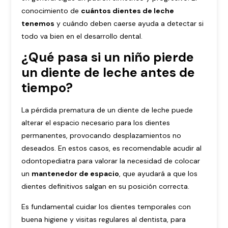
conocimiento de
cuántos dientes de leche
tenemos
y cuándo deben caerse ayuda a detectar si
todo va bien en el desarrollo dental.
¿Qué pasa si un niño pierde
un diente de leche antes de
tiempo?
La pérdida prematura de un diente de leche puede
alterar el espacio necesario para los dientes
permanentes, provocando desplazamientos no
deseados. En estos casos, es recomendable acudir al
odontopediatra para valorar la necesidad de colocar
un
mantenedor de espacio
, que ayudará a que los
dientes definitivos salgan en su posición correcta.
Es fundamental cuidar los dientes temporales con
buena higiene y visitas regulares al dentista, para