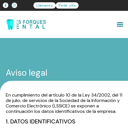
Llámanos
Pedir cita
Aviso legal
En cumplimiento del artículo 10 de la Ley 34/2002, del 11
de julio, de servicios de la Sociedad de la Información y
Comercio Electrónico (LSSICE) se exponen a
continuación los datos identificativos de la empresa.
1. DATOS IDENTIFICATIVOS