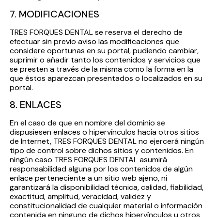
7. MODIFICACIONES
TRES FORQUES DENTAL se reserva el derecho de
efectuar sin previo aviso las modificaciones que
considere oportunas en su portal, pudiendo cambiar,
suprimir o añadir tanto los contenidos y servicios que
se presten a través de la misma como la forma en la
que éstos aparezcan presentados o localizados en su
portal.
8. ENLACES
En el caso de que en nombre del dominio se
dispusiesen enlaces o hipervínculos hacía otros sitios
de Internet, TRES FORQUES DENTAL no ejercerá ningún
tipo de control sobre dichos sitios y contenidos. En
ningún caso TRES FORQUES DENTAL asumirá
responsabilidad alguna por los contenidos de algún
enlace perteneciente a un sitio web ajeno, ni
garantizará la disponibilidad técnica, calidad, fiabilidad,
exactitud, amplitud, veracidad, validez y
constitucionalidad de cualquier material o información
contenida en ninguno de dichos hipervínculos u otros