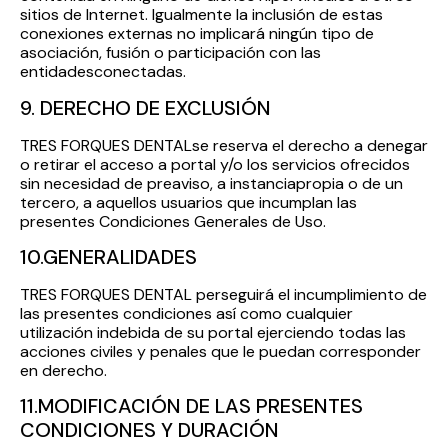
sitios de Internet. Igualmente la inclusión de estas
conexiones externas no implicará ningún tipo de
asociación, fusión o participación con las
entidadesconectadas.
9. DERECHO DE EXCLUSIÓN
TRES FORQUES DENTALse reserva el derecho a denegar
o retirar el acceso a portal y/o los servicios ofrecidos
sin necesidad de preaviso, a instanciapropia o de un
tercero, a aquellos usuarios que incumplan las
presentes Condiciones Generales de Uso.
10.GENERALIDADES
TRES FORQUES DENTAL perseguirá el incumplimiento de
las presentes condiciones así como cualquier
utilización indebida de su portal ejerciendo todas las
acciones civiles y penales que le puedan corresponder
en derecho.
11.MODIFICACIÓN DE LAS PRESENTES
CONDICIONES Y DURACIÓN