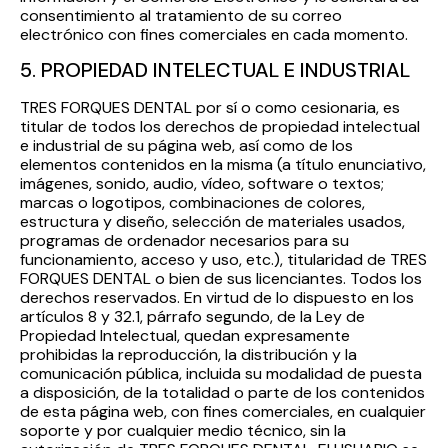
consentimiento al tratamiento de su correo
electrónico con fines comerciales en cada momento.
5. PROPIEDAD INTELECTUAL E INDUSTRIAL
TRES FORQUES DENTAL por sí o como cesionaria, es
titular de todos los derechos de propiedad intelectual
e industrial de su página web, así como de los
elementos contenidos en la misma (a título enunciativo,
imágenes, sonido, audio, vídeo, software o textos;
marcas o logotipos, combinaciones de colores,
estructura y diseño, selección de materiales usados,
programas de ordenador necesarios para su
funcionamiento, acceso y uso, etc.), titularidad de TRES
FORQUES DENTAL o bien de sus licenciantes. Todos los
derechos reservados. En virtud de lo dispuesto en los
artículos 8 y 32.1, párrafo segundo, de la Ley de
Propiedad Intelectual, quedan expresamente
prohibidas la reproducción, la distribución y la
comunicación pública, incluida su modalidad de puesta
a disposición, de la totalidad o parte de los contenidos
de esta página web, con fines comerciales, en cualquier
soporte y por cualquier medio técnico, sin la