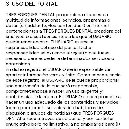
3. USO DEL PORTAL
TRES FORQUES DENTAL proporciona el acceso a
multitud de informaciones, servicios, programas o
datos (en adelante, «los contenidos») en Internet
pertenecientes a TRES FORQUES DENTAL creadora del
sitio web o a sus licenciantes a los que el USUARIO
pueda tener acceso. El USUARIO asume la
responsabilidad del uso del portal. Dicha
responsabilidad se extiende al registro que fuese
necesario para acceder a determinados servicios o
contenidos.
En dicho registro el USUARIO será responsable de
aportar información veraz y lícita. Como consecuencia
de este registro, al USUARIO se le puede proporcionar
una contraseña de la que será responsable,
comprometiéndose a hacer un uso diligente y
confidencial de la misma. El USUARIO se compromete a
hacer un uso adecuado de los contenidos y servicios
(como por ejemplo servicios de chat, foros de
discusión o grupos de noticias) que TRES FORQUES
DENTALofrece a través de su portal y con carácter
enunciativo pero no limitativo, a no emplearlos para (i)