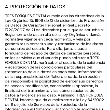
4. PROTECCIÓN DE DATOS
TRES FORQUES DENTALcumple con las directrices de la
Ley Orgánica 15/1999 de 13 de diciembre de Protección
de Datos de Carácter Personal, el Real Decreto
1720/2007 de 21 de diciembre por el que se aprueba el
Reglamento de desarrollo de la Ley Orgánica y demás
normativa vigente en cada momento, y vela por
garantizar un correcto uso y tratamiento de los datos
personales del usuario. Para ello, junto a cada
formulario de recabo de datos de carácter personal,
en los servicios que el usuario pueda solicitar a TRES
FORQUES DENTAL, hará saber al usuario de la existencia
y aceptación de las condiciones particulares del
tratamiento de sus datos en cada caso, informándole
de la responsabilidad del fichero creado, la dirección
del responsable, la posibilidad de ejercer sus derechos
de acceso, rectificación, cancelación u oposición, la
finalidad del tratamiento y las comunicaciones de
datos a terceros en su caso. Asimismo, TRES FORQUES
DENTAL informa que da cumplimiento a la Ley 34/2002
de 11 de julio, de Servicios de la Sociedad de la
Información y el Comercio Electrónico y le solicitará su